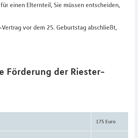
für einen Elternteil, Sie müssen entscheiden,
-Vertrag vor dem 25. Geburtstag abschließt,
he Förderung der Riester-
175 Euro