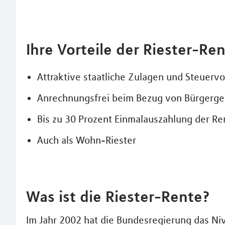
Ihre Vorteile der Riester-Ren
Attraktive staatliche Zulagen und Steuervo
Anrechnungsfrei beim Bezug von Bürgerge
Bis zu 30 Prozent Einmalauszahlung der R
Auch als Wohn-Riester
Was ist die Riester-Rente?
Im Jahr 2002 hat die Bundesregierung das Ni