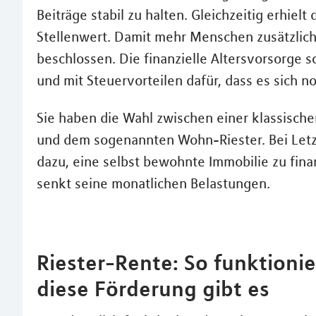
Beiträge stabil zu halten. Gleichzeitig erhiel
Stellenwert. Damit mehr Menschen zusätzlich 
beschlossen. Die finanzielle Altersvorsorge s
und mit Steuervorteilen dafür, dass es sich n
Sie haben die Wahl zwischen einer klassisch
und dem sogenannten Wohn-Riester. Bei Letzt
dazu, eine selbst bewohnte Immobilie zu fina
senkt seine monatlichen Belastungen.
Riester-Rente: So funktionie
diese Förderung gibt es