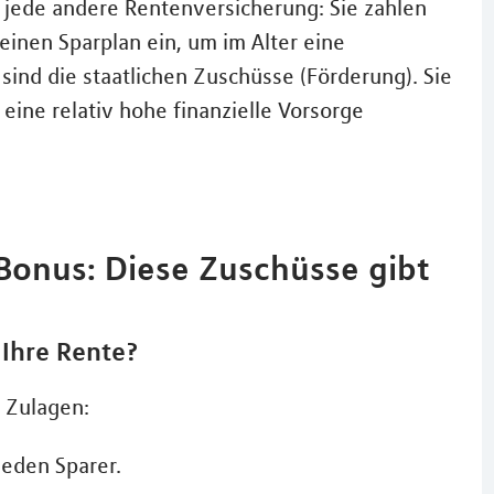
e jede andere Rentenversicherung: Sie zahlen
einen Sparplan ein, um im Alter eine
sind die staatlichen Zuschüsse (Förderung). Sie
 eine relativ hohe finanzielle Vorsorge
Bonus: Diese Zuschüsse gibt
 Ihre Rente?
 Zulagen:
jeden Sparer.