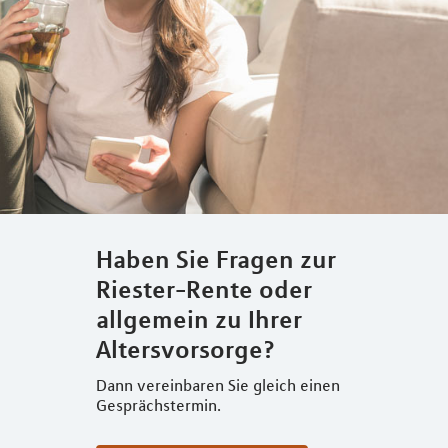
Haben Sie Fragen zur
Riester-Rente oder
allgemein zu Ihrer
Altersvorsorge?
Dann vereinbaren Sie gleich einen
Gesprächstermin.