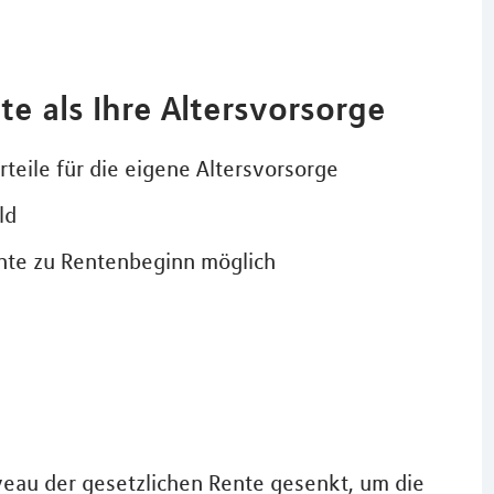
te als Ihre Altersvorsorge
rteile für die eigene Altersvorsorge
ld
ente zu Rentenbeginn möglich
veau der gesetzlichen Rente gesenkt, um die