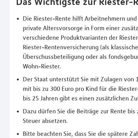
Das Wichtigste zur Riester-R
Die Riester-Rente hilft Arbeitnehmern und
private Altersvorsorge in Form einer zusät
verschiedene Produktvarianten der Riester-
Riester-Rentenversicherung (als klassisch
Überschussbeteiligung oder als fondsgebu
Wohn-Riester.
Der Staat unterstützt Sie mit Zulagen von
mit bis zu 300 Euro pro Kind für die Rieste
bis 25 Jahren gibt es einen zusätzlichen Z
Dazu dürfen Sie die Beiträge zur Rente bis
Steuer absetzen.
Bitte beachten Sie, dass Sie die spätere Z