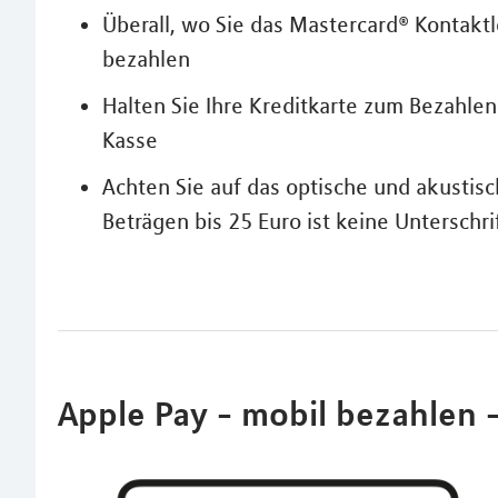
Überall, wo Sie das Mastercard® Kontakt
bezahlen
Halten Sie Ihre Kreditkarte zum Bezahle
Kasse
Achten Sie auf das optische und akustisc
Beträgen bis 25 Euro ist keine Unterschri
Apple Pay - mobil bezahlen - 