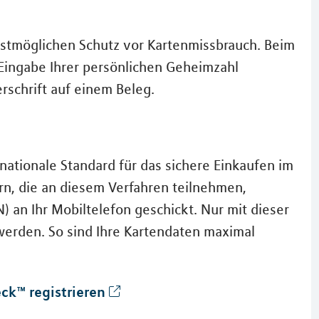
bestmöglichen Schutz vor Kartenmissbrauch. Beim
 Eingabe Ihrer persönlichen Geheimzahl
rschrift auf einem Beleg.
nationale Standard für das sichere Einkaufen im
rn, die an diesem Verfahren teilnehmen,
an Ihr Mobiltelefon geschickt. Nur mit dieser
erden. So sind Ihre Kartendaten maximal
ck™ registrieren