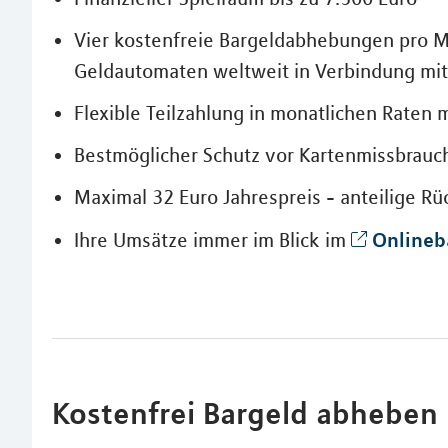
Vier kostenfreie Bargeldabhebungen pro M
Geldautomaten weltweit in Verbindung mi
Flexible Teilzahlung in monatlichen Raten 
Bestmöglicher Schutz vor Kartenmissbrauc
Maximal 32 Euro Jahrespreis - anteilige R
Onlineb
Ihre Umsätze immer im Blick im
Kostenfrei Bargeld abheben