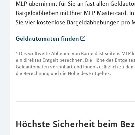
MLP übernimmt für Sie an fast allen Geldaut
Bargeldabheben mit Ihrer MLP Mastercard. I
Sie vier kostenlose Bargeldabhebungen pro
Geldautomaten finden
* Das weltweite Abheben von Bargeld ist seitens MLP k
ein direktes Entgelt berechnen. Die Höhe des Entgelt
Geldautomaten vereinbart und Ihnen zusätzlich zu dem 
die Berechnung und die Höhe des Entgeltes.
Höchste Sicherheit beim Be