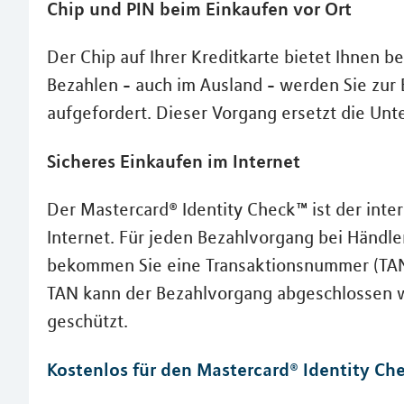
Chip und PIN beim Einkaufen vor Ort
Der Chip auf Ihrer Kreditkarte bietet Ihnen 
Bezahlen - auch im Ausland - werden Sie zur
aufgefordert. Dieser Vorgang ersetzt die Unte
Sicheres Einkaufen im Internet
Der Mastercard® Identity Check™ ist der inter
Internet. Für jeden Bezahlvorgang bei Händle
bekommen Sie eine Transaktionsnummer (TAN) 
TAN kann der Bezahlvorgang abgeschlossen w
geschützt.
Kostenlos für den Mastercard® Identity Che