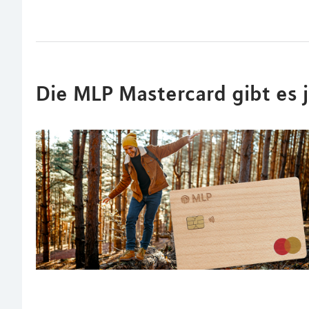
Die MLP Mastercard gibt es 