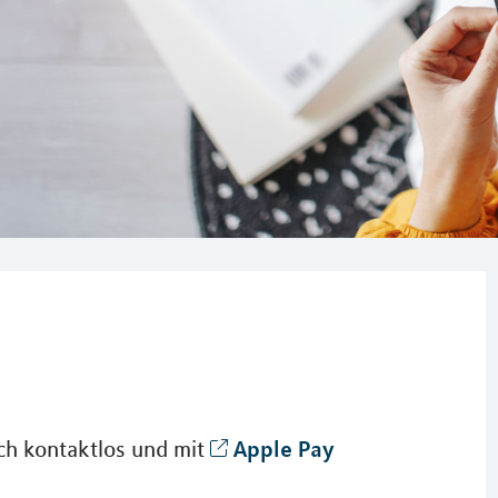
Apple Pay
ch kontaktlos und mit