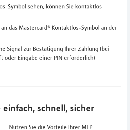
los-Symbol sehen, können Sie kontaktlos
n an das Mastercard® Kontaktlos-Symbol an der
he Signal zur Bestätigung Ihrer Zahlung (bei
ft oder Eingabe einer PIN erforderlich)
einfach, schnell, sicher
Nutzen Sie die Vorteile Ihrer MLP