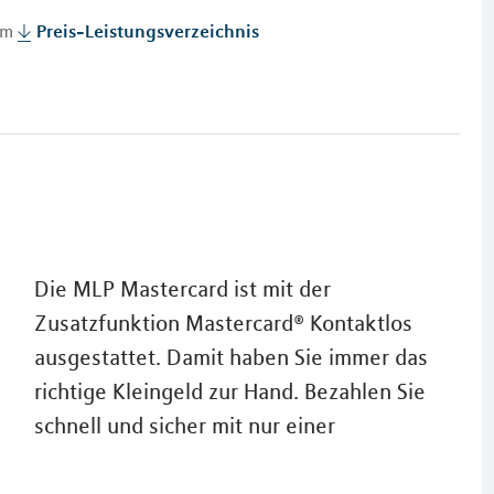
 im
Preis-Leistungsverzeichnis
Die MLP Mastercard ist mit der
Zusatzfunktion Mastercard® Kontaktlos
ausgestattet. Damit haben Sie immer das
richtige Kleingeld zur Hand. Bezahlen Sie
schnell und sicher mit nur einer