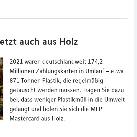
jetzt auch aus Holz
2021 waren deutschlandweit 174,2
Millionen Zahlungskarten in Umlauf – etwa
871 Tonnen Plastik, die regelmäßig
getauscht werden müssen. Tragen Sie dazu
bei, dass weniger Plastikmüll in die Umwelt
gelangt und holen Sie sich die MLP
Mastercard aus Holz.