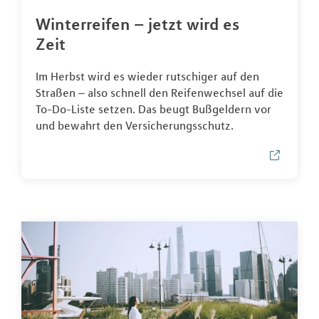
Winterreifen – jetzt wird es
Zeit
Im Herbst wird es wieder rutschiger auf den
Straßen – also schnell den Reifenwechsel auf die
To-Do-Liste setzen. Das beugt Bußgeldern vor
und bewahrt den Versicherungsschutz.