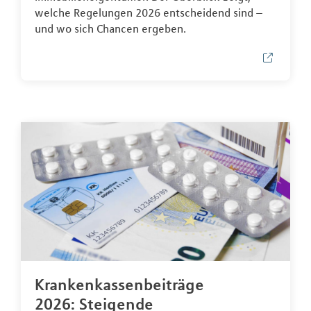
welche Regelungen 2026 entscheidend sind –
und wo sich Chancen ergeben.
Krankenkassenbeiträge
2026: Steigende