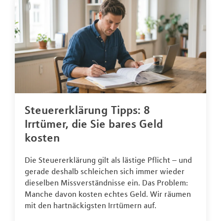
Steuererklärung Tipps: 8
Irrtümer, die Sie bares Geld
kosten
Die Steuererklärung gilt als lästige Pflicht – und
gerade deshalb schleichen sich immer wieder
dieselben Missverständnisse ein. Das Problem:
Manche davon kosten echtes Geld. Wir räumen
mit den hartnäckigsten Irrtümern auf.