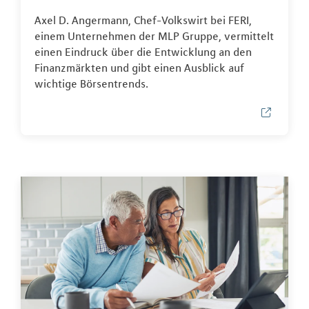
Axel D. Angermann, Chef-Volkswirt bei FERI,
einem Unternehmen der MLP Gruppe, vermittelt
einen Eindruck über die Entwicklung an den
Finanzmärkten und gibt einen Ausblick auf
wichtige Börsentrends.