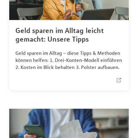
Geld sparen im Alltag leicht
gemacht: Unsere Tipps
Geld sparen im Alltag – diese Tipps & Methoden
können helfen: 1. Drei-Konten-Modell einführen
2. Kosten im Blick behalten 3. Polster aufbauen.