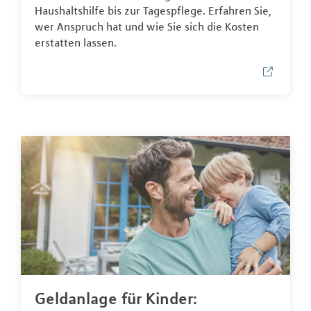
Haushaltshilfe bis zur Tagespflege. Erfahren Sie,
wer Anspruch hat und wie Sie sich die Kosten
erstatten lassen.
Geldanlage für Kinder: