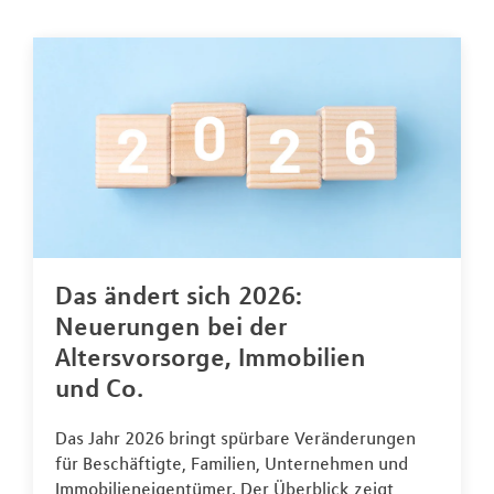
Das ändert sich 2026:
Neuerungen bei der
Altersvorsorge, Immobilien
und Co.
Das Jahr 2026 bringt spürbare Veränderungen
für Beschäftigte, Familien, Unternehmen und
Immobilieneigentümer. Der Überblick zeigt,