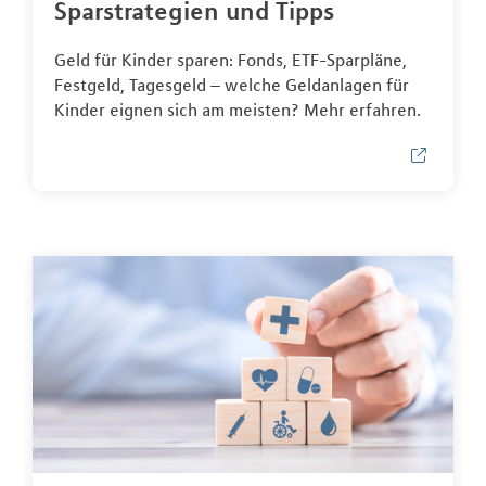
Sparstrategien und Tipps
Geld für Kinder sparen: Fonds, ETF-Sparpläne,
Festgeld, Tagesgeld – welche Geldanlagen für
Kinder eignen sich am meisten? Mehr erfahren.