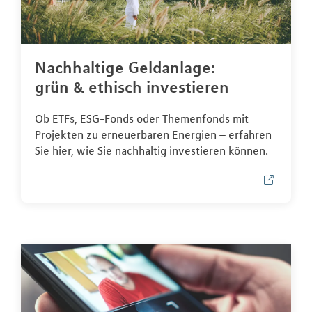
Nachhaltige Geldanlage:
grün & ethisch investieren
Ob ETFs, ESG-Fonds oder Themenfonds mit
Projekten zu erneuerbaren Energien – erfahren
Sie hier, wie Sie nachhaltig investieren können.