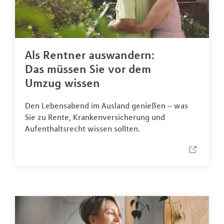
Als Rentner auswandern:
Das müssen Sie vor dem
Umzug wissen
Den Lebensabend im Ausland genießen – was
Sie zu Rente, Krankenversicherung und
Aufenthaltsrecht wissen sollten.