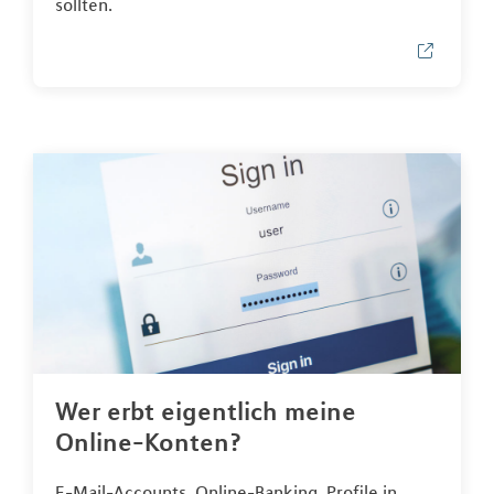
sollten.
Wer erbt eigentlich meine
Online-Konten?
E-Mail-Accounts, Online-Banking, Profile in