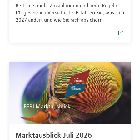
Beiträge, mehr Zuzahlungen und neue Regeln
für gesetzlich Versicherte. Erfahren Sie, was sich
2027 ändert und wie Sie sich absichern.
Marktausblick Juli 2026