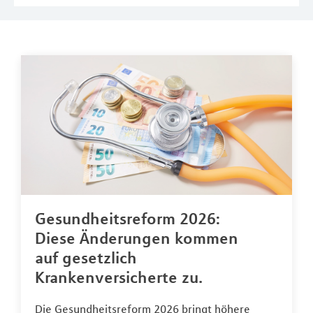
Gesundheitsreform 2026:
Diese Änderungen kommen
auf gesetzlich
Krankenversicherte zu.
Die Gesundheitsreform 2026 bringt höhere