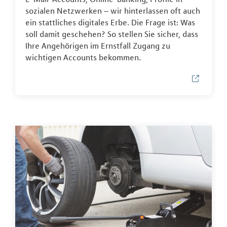
sozialen Netzwerken – wir hinterlassen oft auch
ein stattliches digitales Erbe. Die Frage ist: Was
soll damit geschehen? So stellen Sie sicher, dass
Ihre Angehörigen im Ernstfall Zugang zu
wichtigen Accounts bekommen.