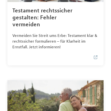
Testament rechtssicher
gestalten: Fehler
vermeiden
Vermeiden Sie Streit ums Erbe: Testament klar &
rechtssicher formulieren – für Klarheit im
Ernstfall. Jetzt informieren!