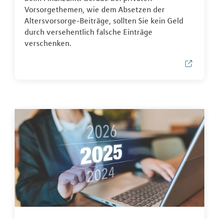
Vorsorgethemen, wie dem Absetzen der
Altersvorsorge-Beiträge, sollten Sie kein Geld
durch versehentlich falsche Einträge
verschenken.