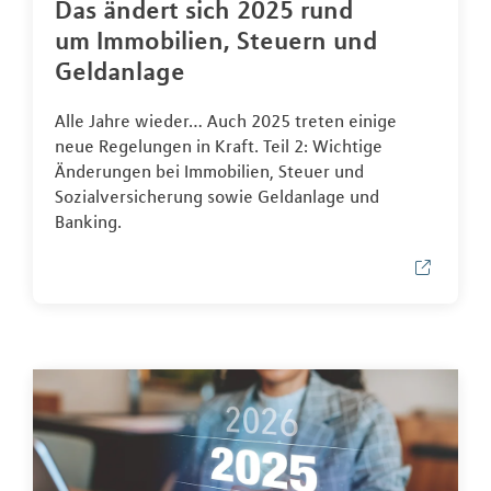
Das ändert sich 2025 rund
um Immobilien, Steuern und
Geldanlage
Alle Jahre wieder… Auch 2025 treten einige
neue Regelungen in Kraft. Teil 2: Wichtige
Änderungen bei Immobilien, Steuer und
Sozialversicherung sowie Geldanlage und
Banking.