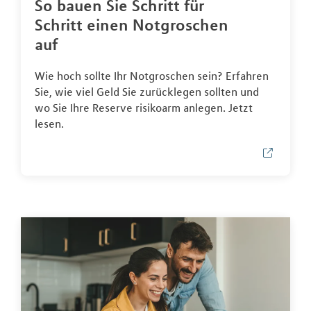
So bauen Sie Schritt für
Schritt einen Notgroschen
auf
Wie hoch sollte Ihr Notgroschen sein? Erfahren
Sie, wie viel Geld Sie zurücklegen sollten und
wo Sie Ihre Reserve risikoarm anlegen. Jetzt
lesen.