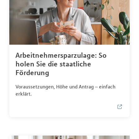
Arbeitnehmersparzulage: So
holen Sie die staatliche
Förderung
Voraussetzungen, Höhe und Antrag – einfach
erklärt.