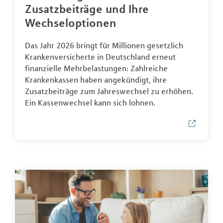
Zusatzbeiträge und Ihre
Wechseloptionen
Das Jahr 2026 bringt für Millionen gesetzlich
Krankenversicherte in Deutschland erneut
finanzielle Mehrbelastungen: Zahlreiche
Krankenkassen haben angekündigt, ihre
Zusatzbeiträge zum Jahreswechsel zu erhöhen.
Ein Kassenwechsel kann sich lohnen.