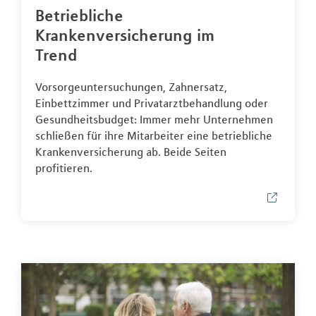
Betriebliche
Krankenversicherung im
Trend
Vorsorgeuntersuchungen, Zahnersatz,
Einbettzimmer und Privatarztbehandlung oder
Gesundheitsbudget: Immer mehr Unternehmen
schließen für ihre Mitarbeiter eine betriebliche
Krankenversicherung ab. Beide Seiten
profitieren.