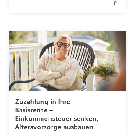
Zuzahlung in Ihre
Basisrente –
Einkommensteuer senken,
Altersvorsorge ausbauen