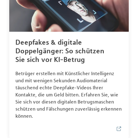
Deepfakes & digitale
Doppelgänger: So schützen
Sie sich vor KI-Betrug
Betrüger erstellen mit Künstlicher Intelligenz
und mit wenigen Sekunden Audiomaterial
täuschend echte Deepfake-Videos Ihrer
Kontakte, die um Geld bitten. Erfahren Sie, wie
Sie sich vor diesen digitalen Betrugsmaschen
schützen und Fälschungen zuverlässig erkennen
können.