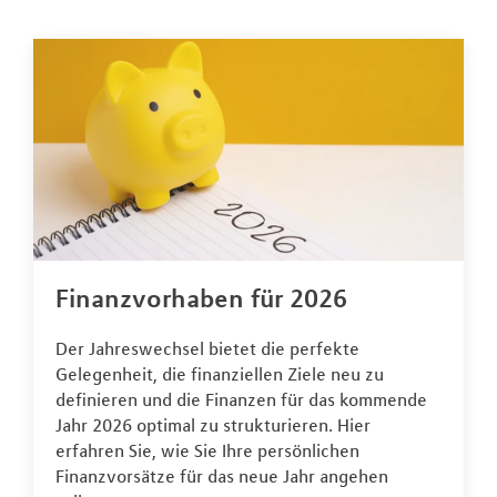
Finanzvorhaben für 2026
Der Jahreswechsel bietet die perfekte
Gelegenheit, die finanziellen Ziele neu zu
definieren und die Finanzen für das kommende
Jahr 2026 optimal zu strukturieren. Hier
erfahren Sie, wie Sie Ihre persönlichen
Finanzvorsätze für das neue Jahr angehen