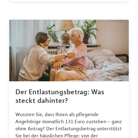
Der Entlastungsbetrag: Was
steckt dahinter?
Wussten Sie, dass Ihnen als pflegende
Angehörige monatlich 131 Euro zustehen – ganz
ohne Antrag? Der Entlastungsbetrag unterstützt
Sie bei der häuslichen Pflege: von der