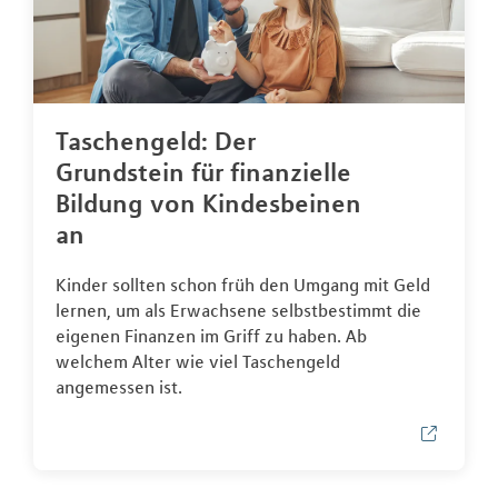
Taschengeld: Der
Grundstein für finanzielle
Bildung von Kindesbeinen
an
Kinder sollten schon früh den Umgang mit Geld
lernen, um als Erwachsene selbstbestimmt die
eigenen Finanzen im Griff zu haben. Ab
welchem Alter wie viel Taschengeld
angemessen ist.