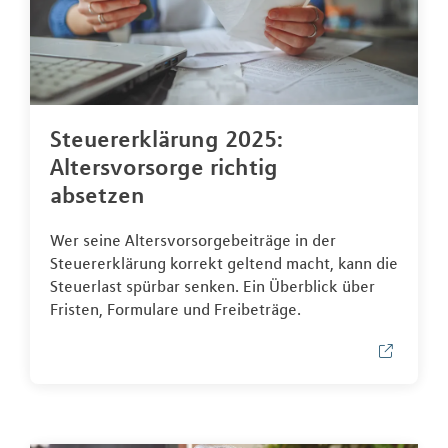
Steuererklärung 2025:
Altersvorsorge richtig
absetzen
Wer seine Altersvorsorgebeiträge in der
Steuererklärung korrekt geltend macht, kann die
Steuerlast spürbar senken. Ein Überblick über
Fristen, Formulare und Freibeträge.