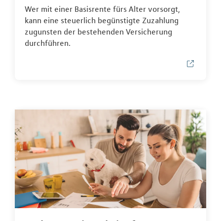
Wer mit einer Basisrente fürs Alter vorsorgt,
kann eine steuerlich begünstigte Zuzahlung
zugunsten der bestehenden Versicherung
durchführen.