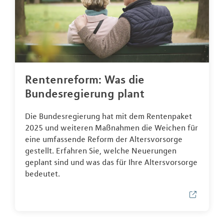
Rentenreform: Was die
Bundesregierung plant
Die Bundesregierung hat mit dem Rentenpaket
2025 und weiteren Maßnahmen die Weichen für
eine umfassende Reform der Altersvorsorge
gestellt. Erfahren Sie, welche Neuerungen
geplant sind und was das für Ihre Altersvorsorge
bedeutet.