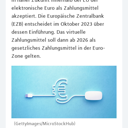
in naher Zukunft innerhalb der EU der
elektronische Euro als Zahlungsmittel
akzeptiert. Die Europäische Zentralbank
(EZB) entscheidet im Oktober 2023 über
dessen Einführung. Das virtuelle
Zahlungsmittel soll dann ab 2026 als
gesetzliches Zahlungsmittel in der Euro-
Zone gelten.
(GettyImages/MicroStockHub)