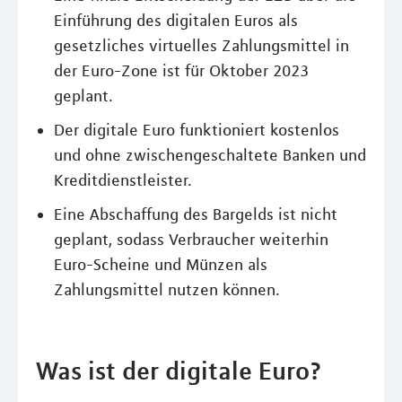
Einführung des digitalen Euros als
gesetzliches virtuelles Zahlungsmittel in
der Euro-Zone ist für Oktober 2023
geplant.
Der digitale Euro funktioniert kostenlos
und ohne zwischengeschaltete Banken und
Kreditdienstleister.
Eine Abschaffung des Bargelds ist nicht
geplant, sodass Verbraucher weiterhin
Euro-Scheine und Münzen als
Zahlungsmittel nutzen können.
Was ist der digitale Euro?