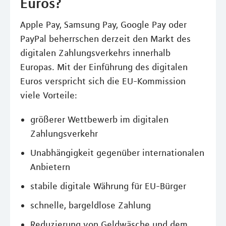
Euros?
Apple Pay, Samsung Pay, Google Pay oder
PayPal beherrschen derzeit den Markt des
digitalen Zahlungsverkehrs innerhalb
Europas. Mit der Einführung des digitalen
Euros verspricht sich die EU-Kommission
viele Vorteile:
größerer Wettbewerb im digitalen
Zahlungsverkehr
Unabhängigkeit gegenüber internationalen
Anbietern
stabile digitale Währung für EU-Bürger
schnelle, bargeldlose Zahlung
Reduzierung von Geldwäsche und dem