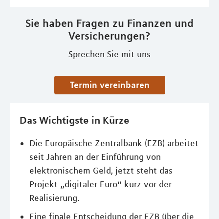
Sie haben Fragen zu Finanzen und
Versicherungen?
Sprechen Sie mit uns
Termin vereinbaren
Das Wichtigste in Kürze
Die Europäische Zentralbank (EZB) arbeitet
seit Jahren an der Einführung von
elektronischem Geld, jetzt steht das
Projekt „digitaler Euro“ kurz vor der
Realisierung.
Eine finale Entscheidung der EZB über die