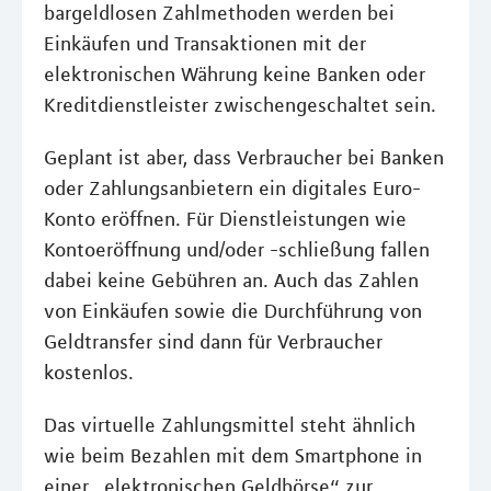
bargeldlosen Zahlmethoden werden bei
Einkäufen und Transaktionen mit der
elektronischen Währung keine Banken oder
Kreditdienstleister zwischengeschaltet sein.
Geplant ist aber, dass Verbraucher bei Banken
oder Zahlungsanbietern ein digitales Euro-
Konto eröffnen. Für Dienstleistungen wie
Kontoeröffnung und/oder -schließung fallen
dabei keine Gebühren an. Auch das Zahlen
von Einkäufen sowie die Durchführung von
Geldtransfer sind dann für Verbraucher
kostenlos.
Das virtuelle Zahlungsmittel steht ähnlich
wie beim Bezahlen mit dem Smartphone in
einer „elektronischen Geldbörse“ zur