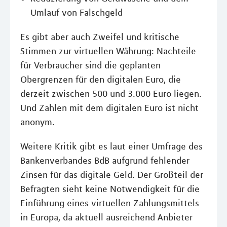
Umlauf von Falschgeld
Es gibt aber auch Zweifel und kritische
Stimmen zur virtuellen Währung: Nachteile
für Verbraucher sind die geplanten
Obergrenzen für den digitalen Euro, die
derzeit zwischen 500 und 3.000 Euro liegen.
Und Zahlen mit dem digitalen Euro ist nicht
anonym.
Weitere Kritik gibt es laut einer Umfrage des
Bankenverbandes BdB aufgrund fehlender
Zinsen für das digitale Geld. Der Großteil der
Befragten sieht keine Notwendigkeit für die
Einführung eines virtuellen Zahlungsmittels
in Europa, da aktuell ausreichend Anbieter