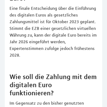
Eine finale Entscheidung über die Einführung
des digitalen Euros als gesetzliches
Zahlungsmittel ist für Oktober 2023 geplant.
Stimmt die EZB einer gesetzlichen virtuellen
Währung zu, kann der digitale Euro bereits im
Jahr 2026 eingeführt werden,
Expertenstimmen zufolge jedoch frühestens
2028.
Wie soll die Zahlung mit dem
digitalen Euro
funktionieren?
Im Gegensatz zu den bisher genutzten