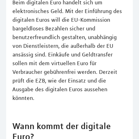
Beim digitalen Euro handelt sich um
elektronisches Geld. Mit der Einführung des
digitalen Euros will die EU-Kommission
bargeldloses Bezahlen sicher und
benutzerfreundlich gestalten, unabhängig
von Dienstleistern, die außerhalb der EU
ansässig sind. Einkäufe und Geldtransfer
sollen mit dem virtuellen Euro für
Verbraucher gebührenfrei werden. Derzeit
prüft die EZB, wie der Einsatz und die
Ausgabe des digitalen Euros aussehen
könnten.
Wann kommt der digitale
Euro?