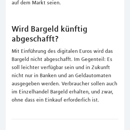
auf dem Markt seien.
Wird Bargeld künftig
abgeschafft?
Mit Einführung des digitalen Euros wird das
Bargeld nicht abgeschafft. Im Gegenteil: Es
soll leichter verfügbar sein und in Zukunft
nicht nur in Banken und an Geldautomaten
ausgegeben werden. Verbraucher sollen auch
im Einzelhandel Bargeld erhalten, und zwar,
ohne dass ein Einkauf erforderlich ist.