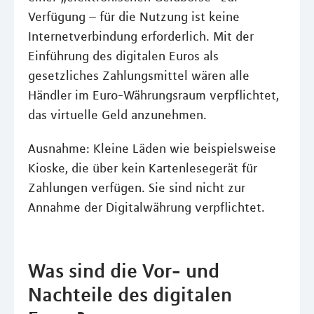
Verfügung – für die Nutzung ist keine
Internetverbindung erforderlich. Mit der
Einführung des digitalen Euros als
gesetzliches Zahlungsmittel wären alle
Händler im Euro-Währungsraum verpflichtet,
das virtuelle Geld anzunehmen.
Ausnahme: Kleine Läden wie beispielsweise
Kioske, die über kein Kartenlesegerät für
Zahlungen verfügen. Sie sind nicht zur
Annahme der Digitalwährung verpflichtet.
Was sind die Vor- und
Nachteile des digitalen