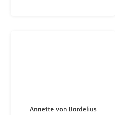
Annette von Bordelius