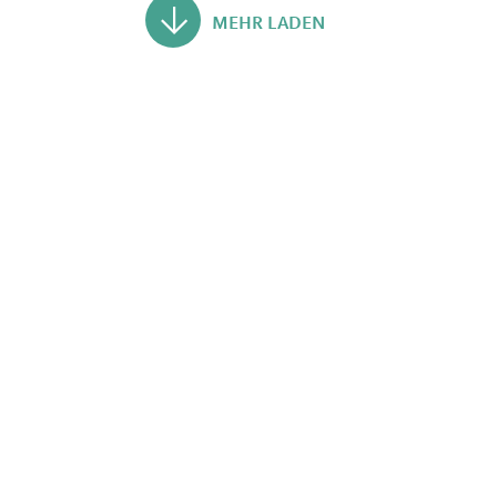
MEHR LADEN