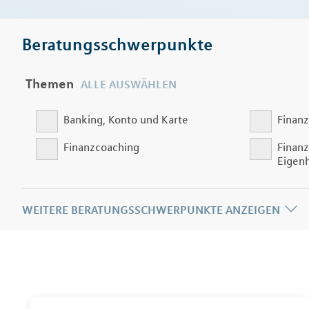
Beratungsschwerpunkte
Themen
ALLE AUSWÄHLEN
Banking, Konto und Karte
Finanz
Finanzcoaching
Finanz
Eigen
WEITERE BERATUNGSSCHWERPUNKTE ANZEIGEN