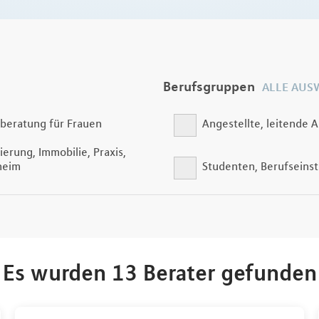
Berufsgruppen
ALLE AUS
beratung für Frauen
Angestellte, leitende A
ierung, Immobilie, Praxis,
heim
Studenten, Berufseinst
Es wurden 13 Berater gefunden