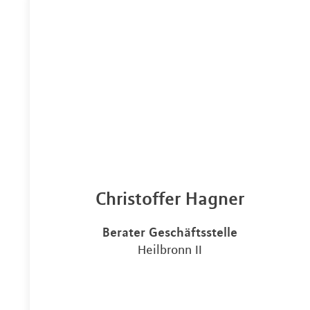
Christoffer Hagner
Berater Geschäftsstelle
Heilbronn II