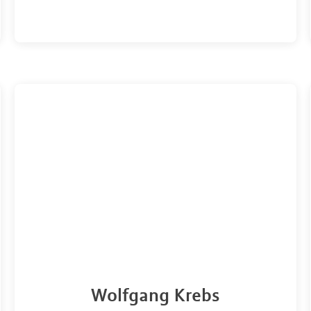
Wolfgang Krebs