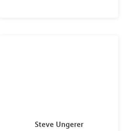
Steve Ungerer