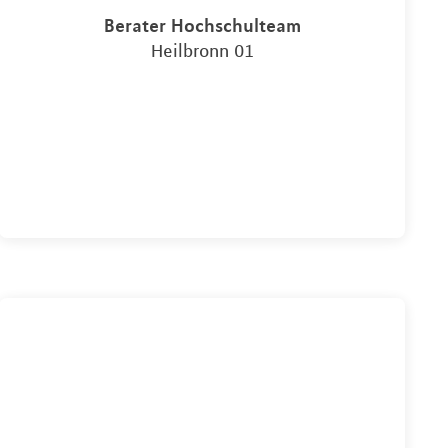
Berater Hochschulteam
Heilbronn 01