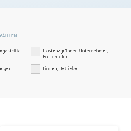
WÄHLEN
ngestellte
Existenzgründer, Unternehmer,
Freiberufler
eiger
Firmen, Betriebe