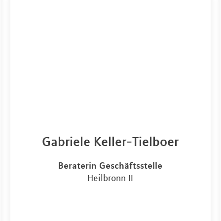
Gabriele Keller-Tielboer
Beraterin Geschäftsstelle
Heilbronn II