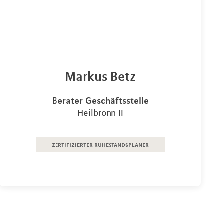
Markus Betz
Berater Geschäftsstelle
Heilbronn II
zertifizierter ruhestandsplaner