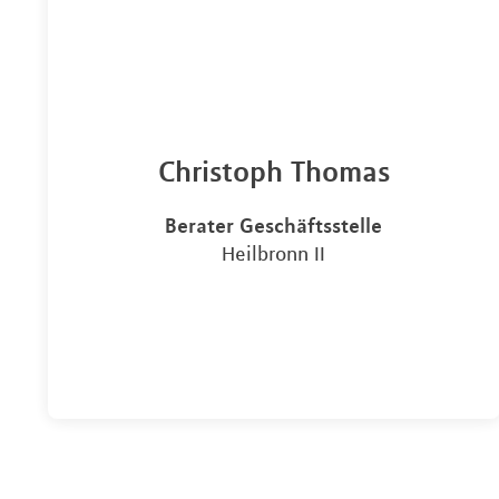
Christoph Thomas
Berater Geschäftsstelle
Heilbronn II