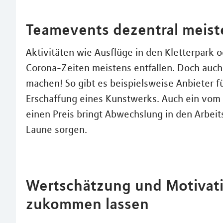
Teamevents dezentral meist
Aktivitäten wie Ausflüge in den Kletterpark 
Corona-Zeiten meistens entfallen. Doch auc
machen! So gibt es beispielsweise Anbieter 
Erschaffung eines Kunstwerks. Auch ein vom A
einen Preis bringt Abwechslung in den Arbeit
Laune sorgen.
Wertschätzung und Motivat
zukommen lassen