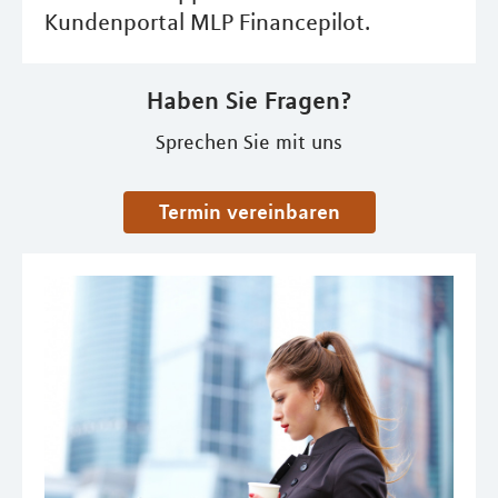
Kundenportal MLP Financepilot.
Haben Sie Fragen?
Sprechen Sie mit uns
Termin vereinbaren