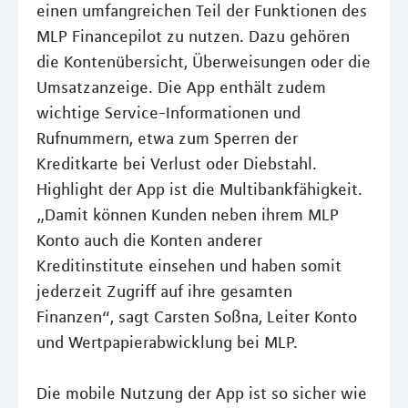
einen umfangreichen Teil der Funktionen des
MLP Financepilot zu nutzen. Dazu gehören
die Kontenübersicht, Überweisungen oder die
Umsatzanzeige. Die App enthält zudem
wichtige Service-Informationen und
Rufnummern, etwa zum Sperren der
Kreditkarte bei Verlust oder Diebstahl.
Highlight der App ist die Multibankfähigkeit.
„Damit können Kunden neben ihrem MLP
Konto auch die Konten anderer
Kreditinstitute einsehen und haben somit
jederzeit Zugriff auf ihre gesamten
Finanzen“, sagt Carsten Soßna, Leiter Konto
und Wertpapierabwicklung bei MLP.
Die mobile Nutzung der App ist so sicher wie