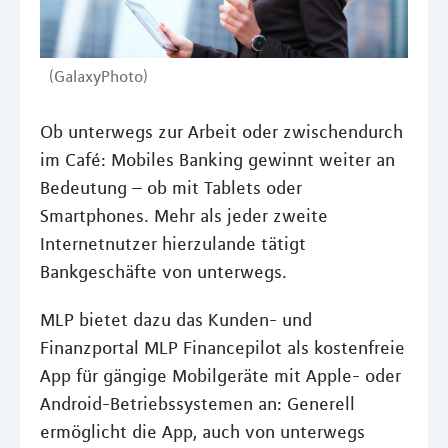
(GalaxyPhoto)
Ob unterwegs zur Arbeit oder zwischendurch
im Café: Mobiles Banking gewinnt weiter an
Bedeutung – ob mit Tablets oder
Smartphones. Mehr als jeder zweite
Internetnutzer hierzulande tätigt
Bankgeschäfte von unterwegs.
MLP bietet dazu das Kunden- und
Finanzportal MLP Financepilot als kostenfreie
App für gängige Mobilgeräte mit Apple- oder
Android-Betriebssystemen an: Generell
ermöglicht die App, auch von unterwegs