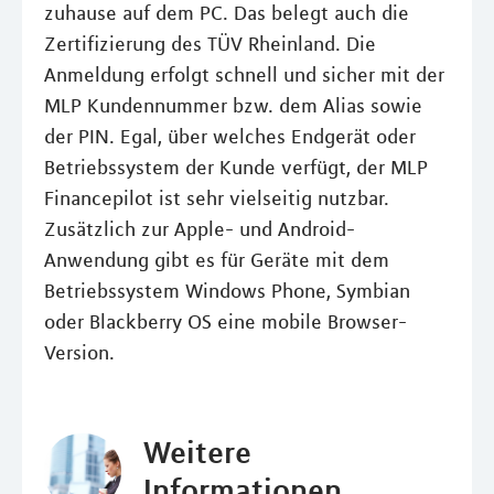
zuhause auf dem PC. Das belegt auch die
Zertifizierung des TÜV Rheinland. Die
Anmeldung erfolgt schnell und sicher mit der
MLP Kundennummer bzw. dem Alias sowie
der PIN. Egal, über welches Endgerät oder
Betriebssystem der Kunde verfügt, der MLP
Financepilot ist sehr vielseitig nutzbar.
Zusätzlich zur Apple- und Android-
Anwendung gibt es für Geräte mit dem
Betriebssystem Windows Phone, Symbian
oder Blackberry OS eine mobile Browser-
Version.
Weitere
Informationen