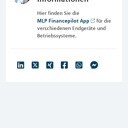
Hier finden Sie die
MLP Financepilot App
für die
verschiedenen Endgeräte und
Betriebssysteme.