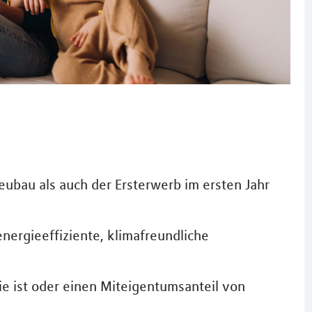
bau als auch der Ersterwerb im ersten Jahr
nergieeffiziente, klimafreundliche
ie ist oder einen Miteigentumsanteil von