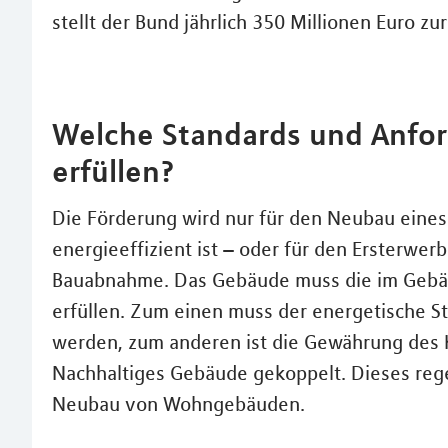
stellt der Bund jährlich 350 Millionen Euro zu
Welche Standards und Anfo
erfüllen?
Die Förderung wird nur für den Neubau eines
energieeffizient ist – oder für den Ersterwe
Bauabnahme. Das Gebäude muss die im Gebä
erfüllen. Zum einen muss der energetische St
werden, zum anderen ist die Gewährung des K
Nachhaltiges Gebäude gekoppelt. Dieses reg
Neubau von Wohngebäuden.