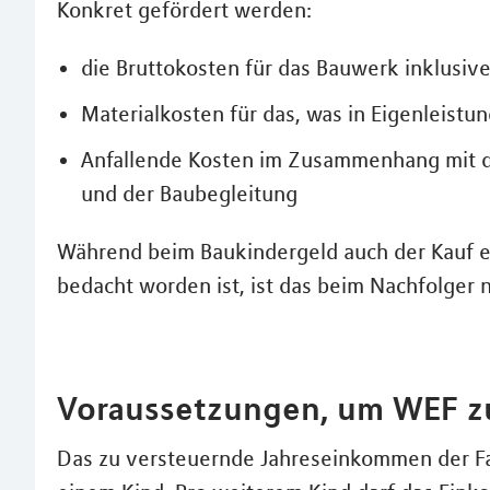
Konkret gefördert werden:
die Bruttokosten für das Bauwerk inklusive
Materialkosten für das, was in Eigenleistu
Anfallende Kosten im Zusammenhang mit der
und der Baubegleitung
Während beim Baukindergeld auch der Kauf e
bedacht worden ist, ist das beim Nachfolger n
Voraussetzungen, um WEF zu
Das zu versteuernde Jahreseinkommen der Fam