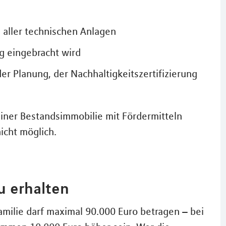
 aller technischen Anlagen
ng eingebracht wird
 Planung, der Nachhaltigkeitszertifizierung
iner Bestandsimmobilie mit Fördermitteln
icht möglich.
 erhalten
ilie darf maximal 90.000 Euro betragen – bei