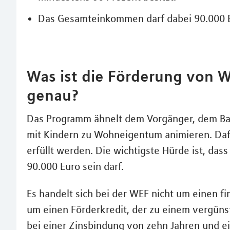
Das Gesamteinkommen darf dabei 90.000 Eu
Was ist die Förderung von 
genau?
Das Programm ähnelt dem Vorgänger, dem Bauk
mit Kindern zu Wohneigentum animieren. Daf
erfüllt werden. Die wichtigste Hürde ist, da
90.000 Euro sein darf.
Es handelt sich bei der WEF nicht um einen f
um einen Förderkredit, der zu einem vergünst
bei einer Zinsbindung von zehn Jahren und ei