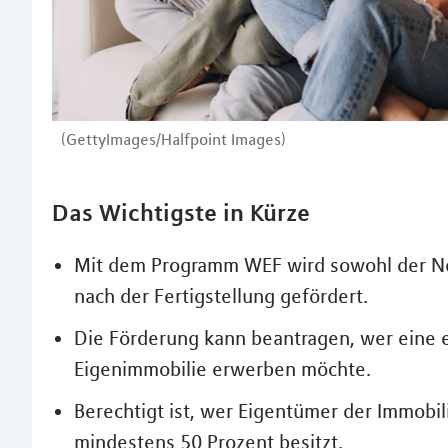
(GettyImages/Halfpoint Images)
Das Wichtigste in Kürze
Mit dem Programm WEF wird sowohl der Neu
nach der Fertigstellung gefördert.
Die Förderung kann beantragen, wer eine e
Eigenimmobilie erwerben möchte.
Berechtigt ist, wer Eigentümer der Immobil
mindestens 50 Prozent besitzt.