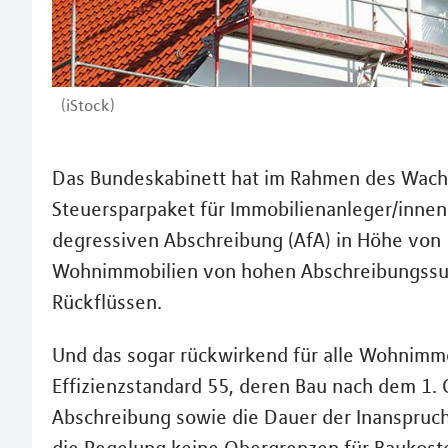
(iStock)
Das Bundeskabinett hat im Rahmen des Wac
Steuersparpaket für Immobilienanleger/innen 
degressiven Abschreibung (AfA) in Höhe von 
Wohnimmobilien von hohen Abschreibungssu
Rückflüssen.
Und das sogar rückwirkend für alle Wohnimm
Effizienzstandard 55, deren Bau nach dem 1.
Abschreibung sowie die Dauer der Inanspruc