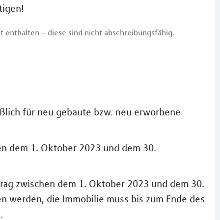
tigen!
t enthalten – diese sind nicht abschreibungsfähig.
eßlich für neu gebaute bzw. neu erworbene
en dem 1. Oktober 2023 und dem 30.
trag zwischen dem 1. Oktober 2023 und dem 30.
n werden, die Immobilie muss bis zum Ende des
.