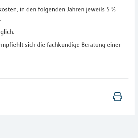
kosten, in den folgenden Jahren jeweils 5 %
.
glich.
empfiehlt sich die fachkundige Beratung einer