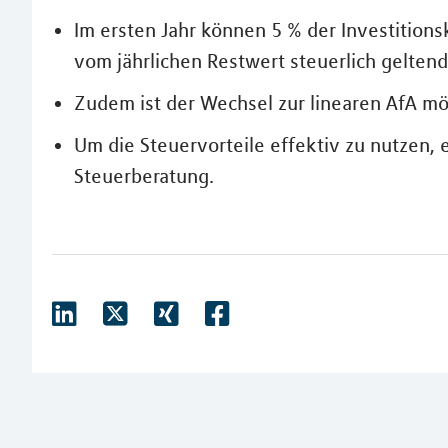
Im ersten Jahr können 5 % der Investitions
vom jährlichen Restwert steuerlich geltend
Zudem ist der Wechsel zur linearen AfA mö
Um die Steuervorteile effektiv zu nutzen, 
Steuerberatung.