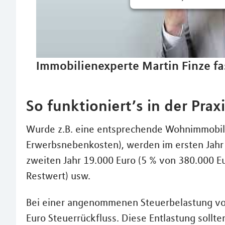
Immobilienexperte Martin Finze fa
So funktioniert’s in der Praxi
Wurde z.B. eine entsprechende Wohnimmobili
Erwerbsnebenkosten), werden im ersten Jahr 
zweiten Jahr 19.000 Euro (5 % von 380.000 E
Restwert) usw.
Bei einer angenommenen Steuerbelastung von
Euro Steuerrückfluss. Diese Entlastung sollte