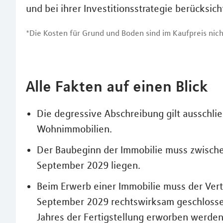
und bei ihrer Investitionsstrategie berücksich
*Die Kosten für Grund und Boden sind im Kaufpreis nich
Alle Fakten auf einen Blick
Die degressive Abschreibung gilt ausschli
Wohnimmobilien.
Der Baubeginn der Immobilie muss zwisch
September 2029 liegen.
Beim Erwerb einer Immobilie muss der Ver
September 2029 rechtswirksam geschlosse
Jahres der Fertigstellung erworben werden