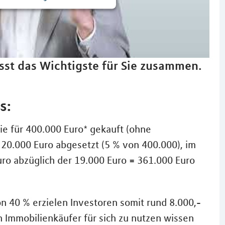
sst das Wichtigste für Sie zusammen.
s:
e für 400.000 Euro* gekauft (ohne
20.000 Euro abgesetzt (5 % von 400.000), im
uro abzüglich der 19.000 Euro = 361.000 Euro
 40 % erzielen Investoren somit rund 8.000,-
n Immobilienkäufer für sich zu nutzen wissen