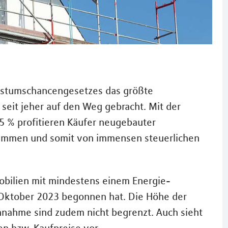
hstumschancengesetzes das größte
seit jeher auf den Weg gebracht. Mit der
5 % profitieren Käufer neugebauter
mmen und somit von immensen steuerlichen
obilien mit mindestens einem Energie-
 Oktober 2023 begonnen hat. Die Höhe der
hnahme sind zudem nicht begrenzt. Auch sieht