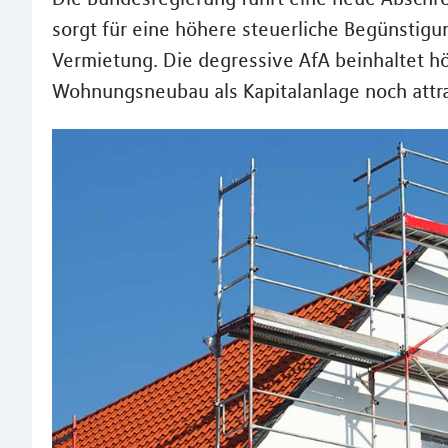
sorgt für eine höhere steuerliche Begünstig
Vermietung. Die degressive AfA beinhaltet 
Wohnungsneubau als Kapitalanlage noch attra