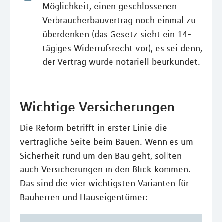
Möglichkeit, einen geschlossenen
Verbraucherbauvertrag noch einmal zu
überdenken (das Gesetz sieht ein 14-
tägiges Widerrufsrecht vor), es sei denn,
der Vertrag wurde notariell beurkundet.
Wichtige Versicherungen
Die Reform betrifft in erster Linie die
vertragliche Seite beim Bauen. Wenn es um
Sicherheit rund um den Bau geht, sollten
auch Versicherungen in den Blick kommen.
Das sind die vier wichtigsten Varianten für
Bauherren und Hauseigentümer: