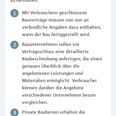
sicherstellen:
Mit Verbrauchern geschlossene
Bauverträge müssen von nun an
verbindliche Angaben dazu enthalten,
wann der Bau fertiggestellt wird.
Bauunternehmen sollen vor
Vertragsschluss eine detaillierte
Baubeschreibung anfertigen, die einen
genauen Überblick über die
angebotenen Leistungen und
Materialien ermöglicht. Verbraucher
können darüber die Angebote
verschiedener Unternehmen besser
vergleichen.
Private Bauherren erhalten die