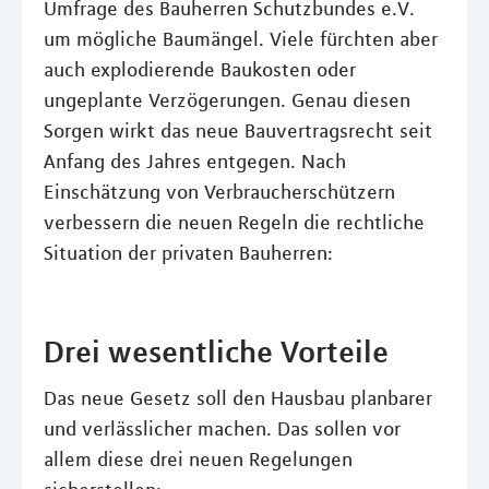
Umfrage des Bauherren Schutzbundes e.V.
um mögliche Baumängel. Viele fürchten aber
auch explodierende Baukosten oder
ungeplante Verzögerungen. Genau diesen
Sorgen wirkt das neue Bauvertragsrecht seit
Anfang des Jahres entgegen. Nach
Einschätzung von Verbraucherschützern
verbessern die neuen Regeln die rechtliche
Situation der privaten Bauherren:
Drei wesentliche Vorteile
Das neue Gesetz soll den Hausbau planbarer
und verlässlicher machen. Das sollen vor
allem diese drei neuen Regelungen