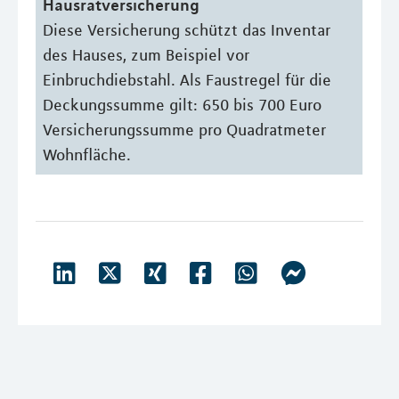
Hausratversicherung
Diese Versicherung schützt das Inventar
des Hauses, zum Beispiel vor
Einbruchdiebstahl. Als Faustregel für die
Deckungssumme gilt: 650 bis 700 Euro
Versicherungssumme pro Quadratmeter
Wohnfläche.