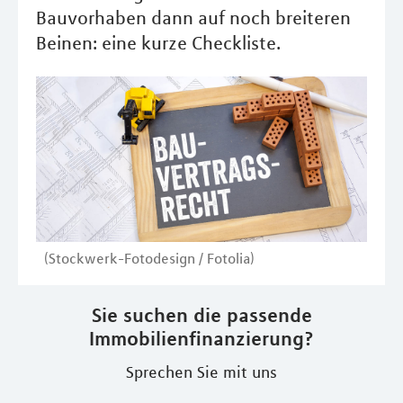
Bauvorhaben dann auf noch breiteren
Beinen: eine kurze Checkliste.
(Stockwerk-Fotodesign / Fotolia)
Sie suchen die passende
Immobilienfinanzierung?
Sprechen Sie mit uns