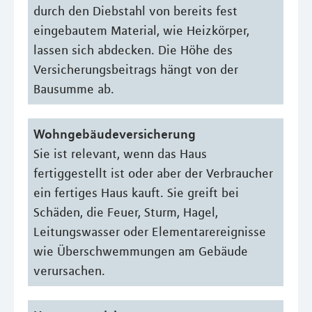
durch den Diebstahl von bereits fest
eingebautem Material, wie Heizkörper,
lassen sich abdecken. Die Höhe des
Versicherungsbeitrags hängt von der
Bausumme ab.
Wohngebäudeversicherung
Sie ist relevant, wenn das Haus
fertiggestellt ist oder aber der Verbraucher
ein fertiges Haus kauft. Sie greift bei
Schäden, die Feuer, Sturm, Hagel,
Leitungswasser oder Elementarereignisse
wie Überschwemmungen am Gebäude
verursachen.