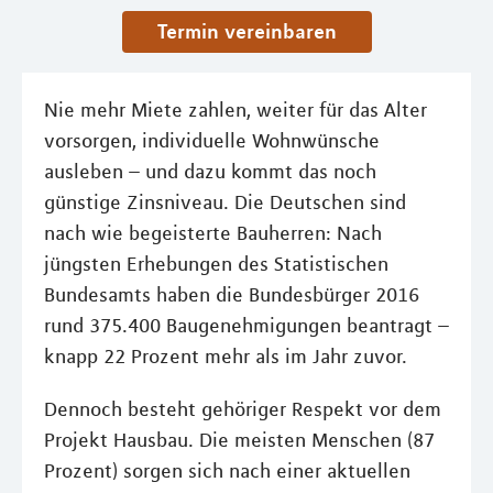
Termin vereinbaren
Nie mehr Miete zahlen, weiter für das Alter
vorsorgen, individuelle Wohnwünsche
ausleben – und dazu kommt das noch
günstige Zinsniveau. Die Deutschen sind
nach wie begeisterte Bauherren: Nach
jüngsten Erhebungen des Statistischen
Bundesamts haben die Bundesbürger 2016
rund 375.400 Baugenehmigungen beantragt –
knapp 22 Prozent mehr als im Jahr zuvor.
Dennoch besteht gehöriger Respekt vor dem
Projekt Hausbau. Die meisten Menschen (87
Prozent) sorgen sich nach einer aktuellen