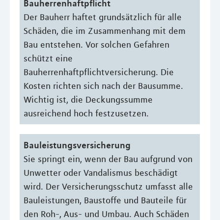
Bauherrenhaftpflicht
Der Bauherr haftet grundsätzlich für alle
Schäden, die im Zusammenhang mit dem
Bau entstehen. Vor solchen Gefahren
schützt eine
Bauherrenhaftpflichtversicherung. Die
Kosten richten sich nach der Bausumme.
Wichtig ist, die Deckungssumme
ausreichend hoch festzusetzen.
Bauleistungsversicherung
Sie springt ein, wenn der Bau aufgrund von
Unwetter oder Vandalismus beschädigt
wird. Der Versicherungsschutz umfasst alle
Bauleistungen, Baustoffe und Bauteile für
den Roh-, Aus- und Umbau. Auch Schäden