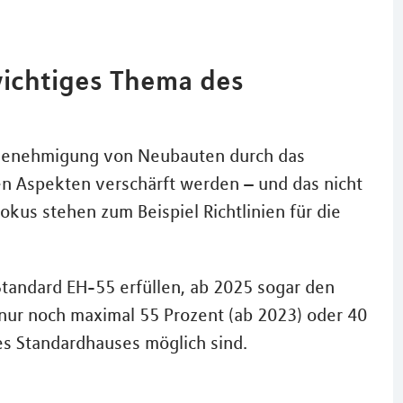
ichtiges Thema des
e Genehmigung von Neubauten durch das
n Aspekten verschärft werden – und das nicht
Fokus stehen zum Beispiel Richtlinien für die
andard EH-55 erfüllen, ab 2025 sogar den
nur noch maximal 55 Prozent (ab 2023) oder 40
es Standardhauses möglich sind.