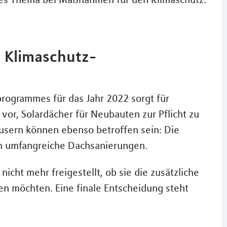
s Klimaschutz-
rogrammes für das Jahr 2022 sorgt für
vor, Solardächer für Neubauten zur Pflicht zu
sern können ebenso betroffen sein: Die
uch umfangreiche Dachsanierungen.
cht mehr freigestellt, ob sie die zusätzliche
n möchten. Eine finale Entscheidung steht