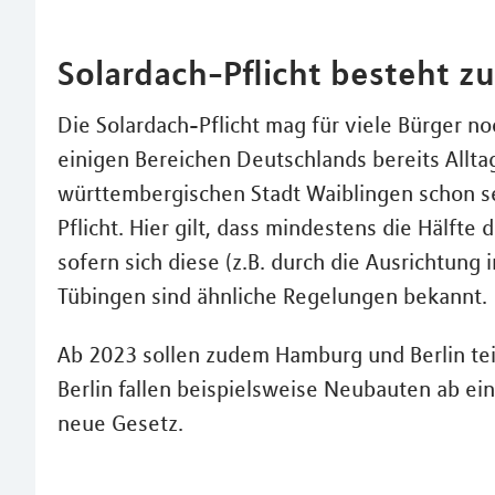
Solardach-Pflicht besteht zu
Die Solardach-Pflicht mag für viele Bürger no
einigen Bereichen Deutschlands bereits Alltag
württembergischen Stadt Waiblingen schon sei
Pflicht. Hier gilt, dass mindestens die Hälft
sofern sich diese (z.B. durch die Ausrichtung 
Tübingen sind ähnliche Regelungen bekannt.
Ab 2023 sollen zudem Hamburg und Berlin teilw
Berlin fallen beispielsweise Neubauten ab e
neue Gesetz.