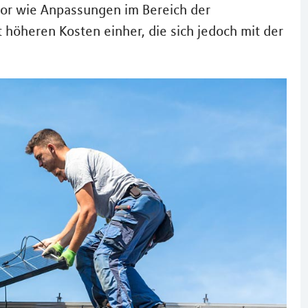
or wie Anpassungen im Bereich der
öheren Kosten einher, die sich jedoch mit der