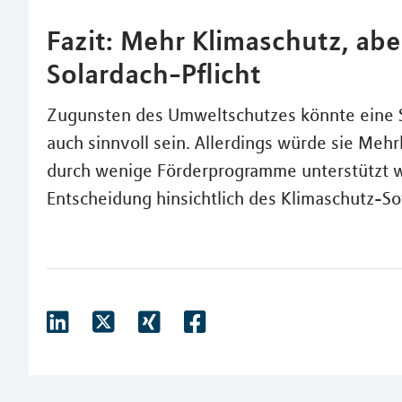
Fazit: Mehr Klimaschutz, ab
Solardach-Pflicht
Zugunsten des Umweltschutzes könnte eine S
auch sinnvoll sein. Allerdings würde sie Mehr
durch wenige Förderprogramme unterstützt we
Entscheidung hinsichtlich des Klimaschutz-S