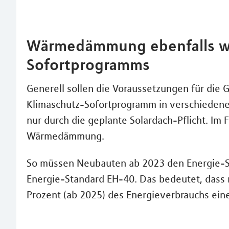
Wärmedämmung ebenfalls w
Sofortprogramms
Generell sollen die Voraussetzungen für di
Klimaschutz-Sofortprogramm in verschiedene
nur durch die geplante Solardach-Pflicht. Im 
Wärmedämmung.
So müssen Neubauten ab 2023 den Energie-St
Energie-Standard EH-40. Das bedeutet, dass 
Prozent (ab 2025) des Energieverbrauchs ein