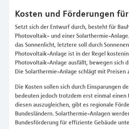
Kosten und Förderungen für
Setzt sich der Entwurf durch, besteht für Ba
Photovoltaik- und einer Solarthermie-Anlage
das Sonnenlicht, letztere soll durch Sonnene
Photovoltaik-Anlage ist in der Regel kosteni
Photovoltaik-Anlage ausfällt, bewegen sich d
Die Solarthermie-Anlage schlägt mit Preisen
Die Kosten sollen sich durch Einsparungen de
bedeuten jedoch trotzdem erst einmal einen 
diesen auszugleichen, gibt es regionale Fö
Bundesländern. Solarthermie-Anlagen werde
Bundesförderung für effiziente Gebäude unte