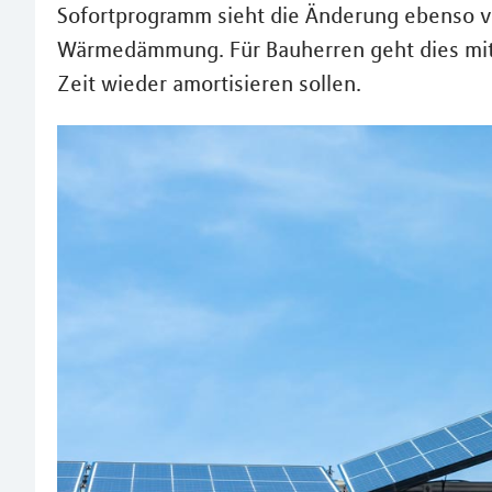
Sofortprogramm sieht die Änderung ebenso v
Wärmedämmung. Für Bauherren geht dies mit h
Zeit wieder amortisieren sollen.