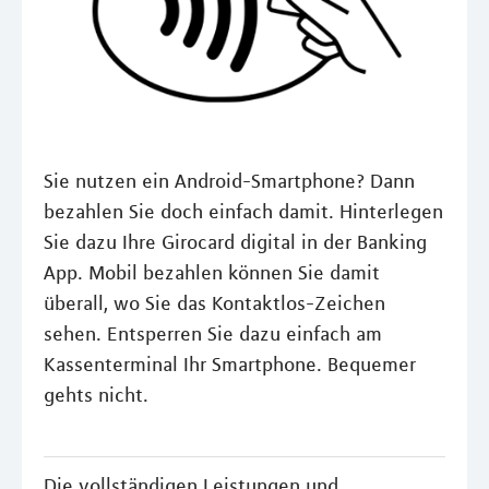
Sie nutzen ein Android-Smartphone? Dann
bezahlen Sie doch einfach damit. Hinterlegen
Sie dazu Ihre Girocard digital in der Banking
App. Mobil bezahlen können Sie damit
überall, wo Sie das Kontaktlos-Zeichen
sehen. Entsperren Sie dazu einfach am
Kassenterminal Ihr Smartphone. Bequemer
gehts nicht.
Die vollständigen Leistungen und