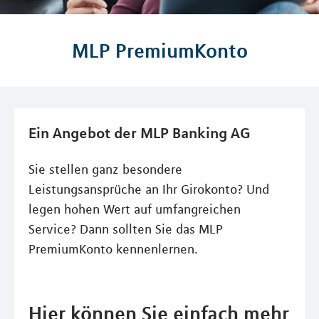
MLP PremiumKonto
Ein Angebot der MLP Banking AG
Sie stellen ganz besondere
Leistungsansprüche an Ihr Girokonto? Und
legen hohen Wert auf umfangreichen
Service? Dann sollten Sie das MLP
PremiumKonto kennenlernen.
Hier können Sie einfach mehr