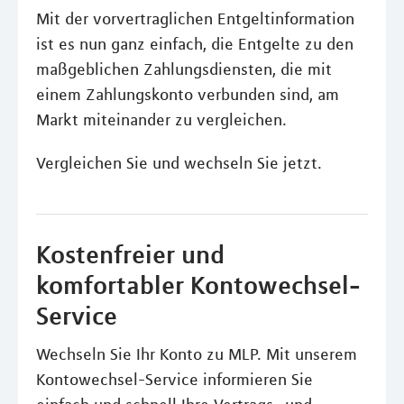
Mit der vorvertraglichen Entgeltinformation
ist es nun ganz einfach, die Entgelte zu den
maßgeblichen Zahlungsdiensten, die mit
einem Zahlungskonto verbunden sind, am
Markt miteinander zu vergleichen.
Vergleichen Sie und wechseln Sie jetzt.
Kostenfreier und
komfortabler Kontowechsel-
Service
Wechseln Sie Ihr Konto zu MLP. Mit unserem
Kontowechsel-Service informieren Sie