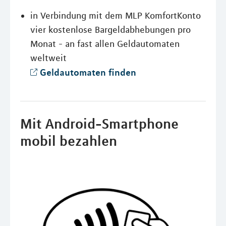
in Verbindung mit dem MLP KomfortKonto
vier kostenlose Bargeldabhebungen pro
Monat - an fast allen Geldautomaten
weltweit
Geldautomaten finden
Mit Android-Smartphone
mobil bezahlen