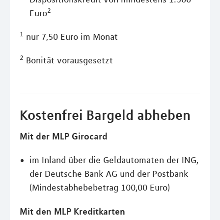
2
Euro
1
nur 7,50 Euro im Monat
2
Bonität vorausgesetzt
Kostenfrei Bargeld abheben
Mit der MLP Girocard
im Inland über die Geldautomaten der ING,
der Deutsche Bank AG und der Postbank
(Mindestabhebebetrag 100,00 Euro)
Mit den MLP Kreditkarten