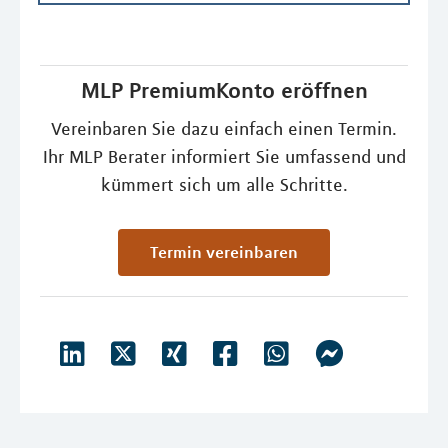
MLP PremiumKonto eröffnen
Vereinbaren Sie dazu einfach einen Termin.
Ihr MLP Berater informiert Sie umfassend und
kümmert sich um alle Schritte.
Termin vereinbaren