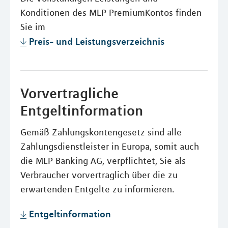
Konditionen des MLP PremiumKontos finden
Sie im
Preis- und Leistungsverzeichnis
Vorvertragliche
Entgeltinformation
Gemäß Zahlungskontengesetz sind alle
Zahlungsdienstleister in Europa, somit auch
die MLP Banking AG, verpflichtet, Sie als
Verbraucher vorvertraglich über die zu
erwartenden Entgelte zu informieren.
Entgeltinformation