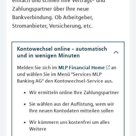
einfach und schnell Ihre Vertrags- und
Zahlungspartner über Ihre neue
Bankverbindung. Ob Arbeitgeber,
Stromanbieter, Versicherung, etc.
Kontowechsel online - automatisch
und in wenigen Minuten
Melden Sie sich im
MLP Financial Home
an
und wählen Sie im Menü "Services MLP
Banking AG" den Kontowechsel-Service aus.
Wir ermitteln online Ihre Zahlungspartner
Sie wählen aus der Auflistung, wem wir
Ihre neuen Kontodaten mitteilen sollen
Wir kümmern uns kostenfrei um alles
Weitere