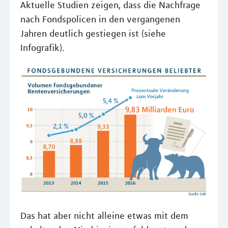
Aktuelle Studien zeigen, dass die Nachfrage
nach Fondspolicen in den vergangenen
Jahren deutlich gestiegen ist (siehe
Infografik).
Das hat aber nicht alleine etwas mit dem