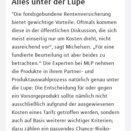
Alles unter der Lupe
"Die fondsgebundene Rentenversicherung
bietet gewichtige Vorteile: Oftmals kommen
diese in der öffentlichen Diskussion, die sich
meist einseitig nur um Kosten dreht, nicht
ausreichend vor“, sagt Michelsen. „Für eine
fundierte Beurteilung ist aber beides zu
betrachten.“ Die Experten bei MLP nehmen
die Produkte in ihrem Partner- und
Produktauswahlprozess natürlich genau unter
die Lupe: Die Entscheidung für oder gegen
ein Vorsorgeprodukt sollte nämlich nicht
ausschließlich aufgrund der ausgewiesenen
Kosten eines Tarifs getroffen werden, sondern
auch auf Basis weiterer wichtiger Kriterien;
dazu zählen ein passendes Chance-Risiko-