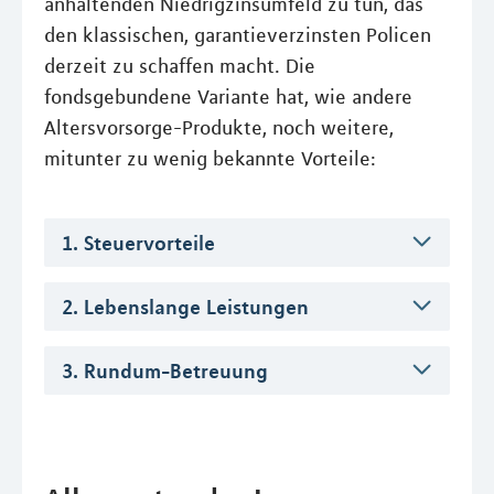
anhaltenden Niedrigzinsumfeld zu tun, das
den klassischen, garantieverzinsten Policen
derzeit zu schaffen macht. Die
fondsgebundene Variante hat, wie andere
Altersvorsorge-Produkte, noch weitere,
mitunter zu wenig bekannte Vorteile:
1. Steuervorteile
2. Lebenslange Leistungen
3. Rundum-Betreuung