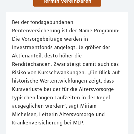
Termin vereinbaren
Bei der fondsgebundenen
Rentenversicherung ist der Name Programm:
Die Vorsorgebeiträge werden in
Investmentfonds angelegt. Je größer der
Aktienanteil, desto höher die
Renditechancen. Zwar steigt damit auch das
Risiko von Kursschwankungen. „Ein Blick auf
historische Wertentwicklungen zeigt, dass
Kursverluste bei der für die Altersvorsorge
typischen langen Laufzeiten in der Regel
ausgeglichen werden“, sagt Miriam
Michelsen, Leiterin Altersvorsorge und
Krankenversicherung bei MLP.