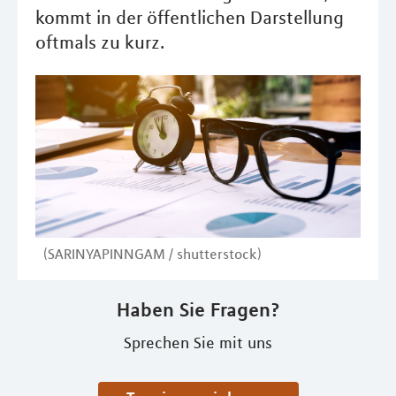
kommt in der öffentlichen Darstellung
oftmals zu kurz.
(SARINYAPINNGAM / shutterstock)
Haben Sie Fragen?
Sprechen Sie mit uns