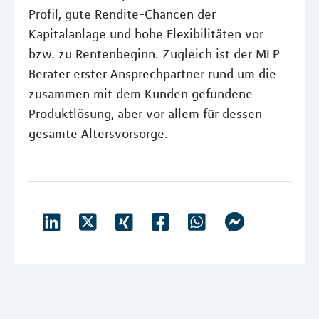
Profil, gute Rendite-Chancen der
Kapitalanlage und hohe Flexibilitäten vor
bzw. zu Rentenbeginn. Zugleich ist der MLP
Berater erster Ansprechpartner rund um die
zusammen mit dem Kunden gefundene
Produktlösung, aber vor allem für dessen
gesamte Altersvorsorge.