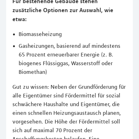
Für bestehende Gebäude stehen
zusätzliche Optionen zur Auswahl, wie
etwa:
Biomasseheizung
Gasheizungen, basierend auf mindestens
65 Prozent erneuerbarer Energie (z. B.
biogenes Flüssiggas, Wasserstoff oder
Biomethan)
Gut zu wissen: Neben der Grundförderung für
alle Eigentümer sind Fördermittel für sozial
schwächere Haushalte und Eigentümer, die
einen schnellen Heizungsaustausch planen,
vorgesehen. Die Höhe der Fördermittel soll
sich auf maximal 70 Prozent der