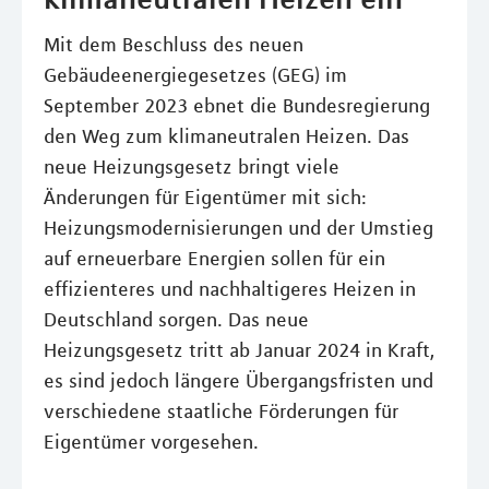
Mit dem Beschluss des neuen
Gebäudeenergiegesetzes (GEG) im
September 2023 ebnet die Bundesregierung
den Weg zum klimaneutralen Heizen. Das
neue Heizungsgesetz bringt viele
Änderungen für Eigentümer mit sich:
Heizungsmodernisierungen und der Umstieg
auf erneuerbare Energien sollen für ein
effizienteres und nachhaltigeres Heizen in
Deutschland sorgen. Das neue
Heizungsgesetz tritt ab Januar 2024 in Kraft,
es sind jedoch längere Übergangsfristen und
verschiedene staatliche Förderungen für
Eigentümer vorgesehen.