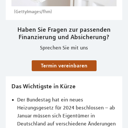
(GettyImages/fhm)
Haben Sie Fragen zur passenden
Finanzierung und Absicherung?
Sprechen Sie mit uns
Termin vereinbaren
Das Wichtigste in Kürze
Der Bundestag hat ein neues
Heizungsgesetz für 2024 beschlossen – ab
Januar müssen sich Eigentümer in
Deutschland auf verschiedene Änderungen