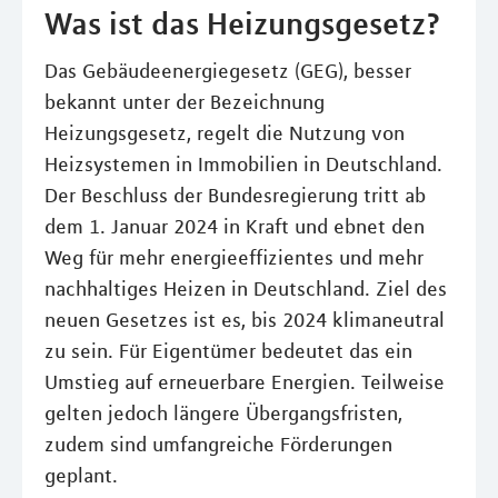
Was ist das Heizungsgesetz?
Das Gebäudeenergiegesetz (GEG), besser
bekannt unter der Bezeichnung
Heizungsgesetz, regelt die Nutzung von
Heizsystemen in Immobilien in Deutschland.
Der Beschluss der Bundesregierung tritt ab
dem 1. Januar 2024 in Kraft und ebnet den
Weg für mehr energieeffizientes und mehr
nachhaltiges Heizen in Deutschland. Ziel des
neuen Gesetzes ist es, bis 2024 klimaneutral
zu sein. Für Eigentümer bedeutet das ein
Umstieg auf erneuerbare Energien. Teilweise
gelten jedoch längere Übergangsfristen,
zudem sind umfangreiche Förderungen
geplant.