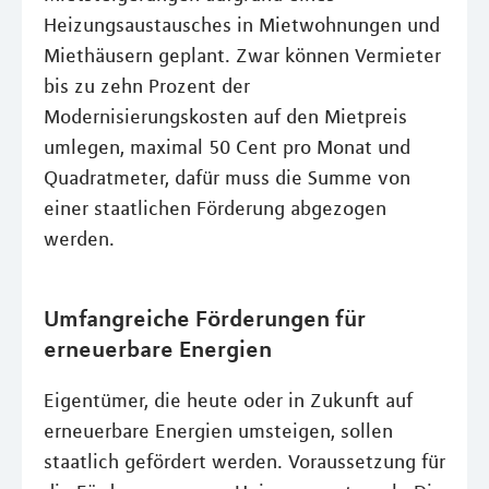
Heizungsaustausches in Mietwohnungen und
Miethäusern geplant. Zwar können Vermieter
bis zu zehn Prozent der
Modernisierungskosten auf den Mietpreis
umlegen, maximal 50 Cent pro Monat und
Quadratmeter, dafür muss die Summe von
einer staatlichen Förderung abgezogen
werden.
Umfangreiche Förderungen für
erneuerbare Energien
Eigentümer, die heute oder in Zukunft auf
erneuerbare Energien umsteigen, sollen
staatlich gefördert werden. Voraussetzung für