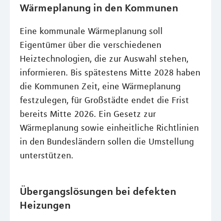
Wärmeplanung in den Kommunen
Eine kommunale Wärmeplanung soll
Eigentümer über die verschiedenen
Heiztechnologien, die zur Auswahl stehen,
informieren. Bis spätestens Mitte 2028 haben
die Kommunen Zeit, eine Wärmeplanung
festzulegen, für Großstädte endet die Frist
bereits Mitte 2026. Ein Gesetz zur
Wärmeplanung sowie einheitliche Richtlinien
in den Bundesländern sollen die Umstellung
unterstützen.
Übergangslösungen bei defekten
Heizungen