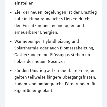
einstellen.
Ziel der neuen Regelungen ist der Umstieg
auf ein klimafreundliches Heizen durch
den Einsatz neuer Technologien und
erneuerbarer Energien.
Wärmepumpe, Hybridheizung und
Solarthermie oder auch Biomasseheizung,
Gasheizungen mit Flüssiggas stehen im
Fokus des neuen Gesetzes.
Für den Umstieg auf erneuerbare Energien
gelten teilweise längere Übergangsfristen,
zudem sind umfangreiche Förderungen für
Eigentümer geplant.