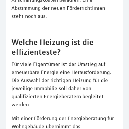
Anschaffungskosten belaufen. Eine
Abstimmung der neuen Förderrichtlinien
steht noch aus.
Welche Heizung ist die
effizienteste?
Für viele Eigentümer ist der Umstieg auf
erneuerbare Energie eine Herausforderung.
Die Auswahl der richtigen Heizung für die
jeweilige Immobilie soll daher von
qualifizierten Energieberatern begleitet
werden.
Mit einer Förderung der Energieberatung für
Wohngebäude übernimmt das