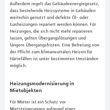
Außerdem regelt das Gebäudeenergiegesetz,
dass bestehende Heizsysteme in Gebäuden
weiterhin genutzt und defekte Öl- oder
Gasheizungen repariert werden können. Für
Heizungen, die sich nicht mehr reparieren
lassen, gelten Übergangslösungen und
längere Übergangsfristen. Eine Befreiung von
der Pflicht zum klimaneutralen Heizen für
Härtefällen ist unter bestimmten Umständen
möglich.
Heizungsmodernisierung in
Mietobjekten
Für Mieter ist ein Schutz vor
Mietsteigerungen aufgrund eines