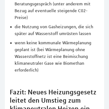
Beratungsgespräch (unter anderem mit
Bezug auf eventuelle steigende C02-
Preise)
die Nutzung von Gasheizungen, die sich
später auf Wasserstoff umrüsten lassen
wenn keine kommunale Wärmeplanung
geplant ist (bei Wärmeplanung ohne
Wasserstoffnetz ist eine Beimischung
klimaneutraler Gase wie Biomethan
erforderlich)
Fazit: Neues Heizungsgesetz
leitet den Umstieg zum
klimaneutralen Heizen ein