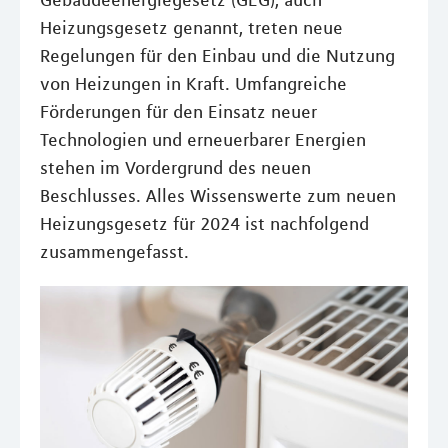
Gebäudeenergiegesetz (GEG), auch
Heizungsgesetz genannt, treten neue
Regelungen für den Einbau und die Nutzung
von Heizungen in Kraft. Umfangreiche
Förderungen für den Einsatz neuer
Technologien und erneuerbarer Energien
stehen im Vordergrund des neuen
Beschlusses. Alles Wissenswerte zum neuen
Heizungsgesetz für 2024 ist nachfolgend
zusammengefasst.