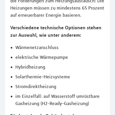
die Förderungen zum Heizungsaustausch: Die
Heizungen müssen zu mindestens 65 Prozent
auf erneuerbarer Energie basieren.
Verschiedene technische Optionen stehen
zur Auswahl, wie unter anderem:
Wärmenetzanschluss
elektrische Wärmepumpe
Hybridheizung
Solarthermie-Heizsysteme
Stromdirektheizung
im Einzelfall: auf Wasserstoff umrüstbare
Gasheizung (H2-Ready-Gasheizung)