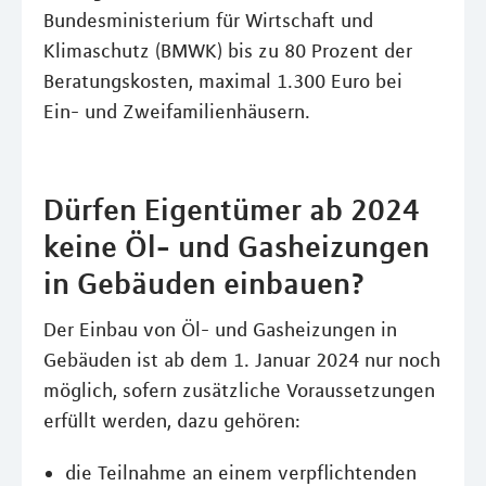
Bundesministerium für Wirtschaft und
Klimaschutz (BMWK) bis zu 80 Prozent der
Beratungskosten, maximal 1.300 Euro bei
Ein- und Zweifamilienhäusern.
Dürfen Eigentümer ab 2024
keine Öl- und Gasheizungen
in Gebäuden einbauen?
Der Einbau von Öl- und Gasheizungen in
Gebäuden ist ab dem 1. Januar 2024 nur noch
möglich, sofern zusätzliche Voraussetzungen
erfüllt werden, dazu gehören:
die Teilnahme an einem verpflichtenden