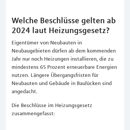
Welche Beschlüsse gelten ab
2024 laut Heizungsgesetz?
Eigentümer von Neubauten in
Neubaugebieten dürfen ab dem kommenden
Jahr nur noch Heizungen installieren, die zu
mindestens 65 Prozent erneuerbare Energien
nutzen. Längere Übergangsfristen für
Neubauten und Gebäude in Baulücken sind
angedacht.
Die Beschlüsse im Heizungsgesetz
zusammengefasst: