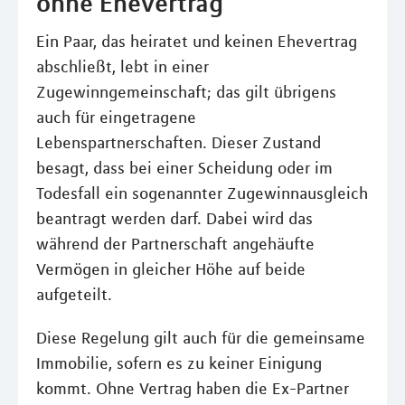
ohne Ehevertrag
Ein Paar, das heiratet und keinen Ehevertrag
abschließt, lebt in einer
Zugewinngemeinschaft; das gilt übrigens
auch für eingetragene
Lebenspartnerschaften. Dieser Zustand
besagt, dass bei einer Scheidung oder im
Todesfall ein sogenannter Zugewinnausgleich
beantragt werden darf. Dabei wird das
während der Partnerschaft angehäufte
Vermögen in gleicher Höhe auf beide
aufgeteilt.
Diese Regelung gilt auch für die gemeinsame
Immobilie, sofern es zu keiner Einigung
kommt. Ohne Vertrag haben die Ex-Partner