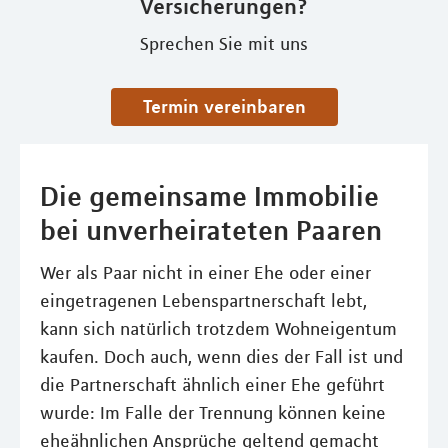
Versicherungen?
Sprechen Sie mit uns
Termin vereinbaren
Die gemeinsame Immobilie
bei unverheirateten Paaren
Wer als Paar nicht in einer Ehe oder einer
eingetragenen Lebenspartnerschaft lebt,
kann sich natürlich trotzdem Wohneigentum
kaufen. Doch auch, wenn dies der Fall ist und
die Partnerschaft ähnlich einer Ehe geführt
wurde: Im Falle der Trennung können keine
eheähnlichen Ansprüche geltend gemacht