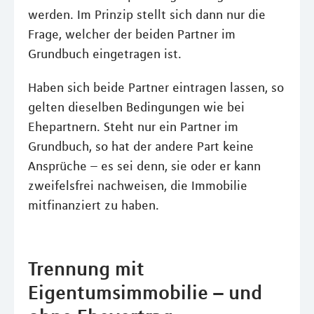
werden. Im Prinzip stellt sich dann nur die
Frage, welcher der beiden Partner im
Grundbuch eingetragen ist.
Haben sich beide Partner eintragen lassen, so
gelten dieselben Bedingungen wie bei
Ehepartnern. Steht nur ein Partner im
Grundbuch, so hat der andere Part keine
Ansprüche – es sei denn, sie oder er kann
zweifelsfrei nachweisen, die Immobilie
mitfinanziert zu haben.
Trennung mit
Eigentumsimmobilie – und