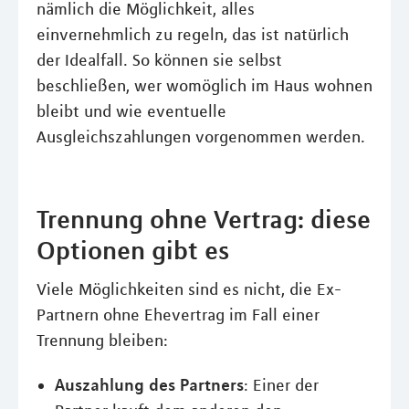
nämlich die Möglichkeit, alles
einvernehmlich zu regeln, das ist natürlich
der Idealfall. So können sie selbst
beschließen, wer womöglich im Haus wohnen
bleibt und wie eventuelle
Ausgleichszahlungen vorgenommen werden.
Trennung ohne Vertrag: diese
Optionen gibt es
Viele Möglichkeiten sind es nicht, die Ex-
Partnern ohne Ehevertrag im Fall einer
Trennung bleiben:
Auszahlung des Partners
: Einer der