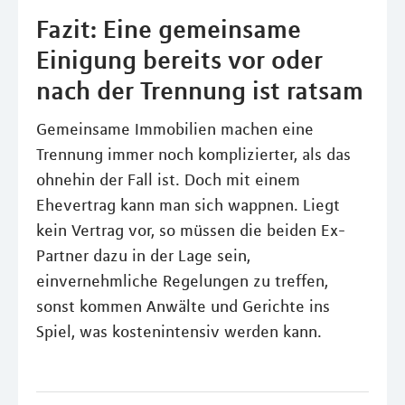
Fazit: Eine gemeinsame
Einigung bereits vor oder
nach der Trennung ist ratsam
Gemeinsame Immobilien machen eine
Trennung immer noch komplizierter, als das
ohnehin der Fall ist. Doch mit einem
Ehevertrag kann man sich wappnen. Liegt
kein Vertrag vor, so müssen die beiden Ex-
Partner dazu in der Lage sein,
einvernehmliche Regelungen zu treffen,
sonst kommen Anwälte und Gerichte ins
Spiel, was kostenintensiv werden kann.