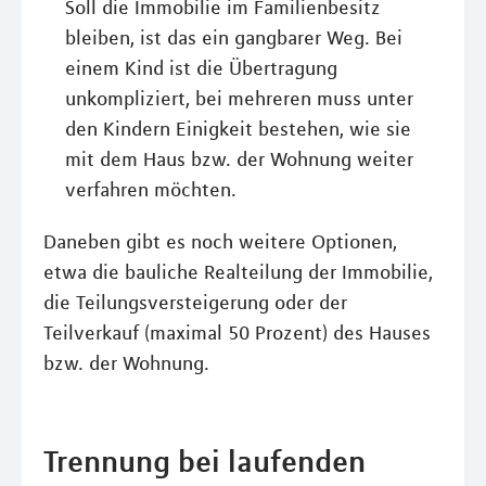
Soll die Immobilie im Familienbesitz
bleiben, ist das ein gangbarer Weg. Bei
einem Kind ist die Übertragung
unkompliziert, bei mehreren muss unter
den Kindern Einigkeit bestehen, wie sie
mit dem Haus bzw. der Wohnung weiter
verfahren möchten.
Daneben gibt es noch weitere Optionen,
etwa die bauliche Realteilung der Immobilie,
die Teilungsversteigerung oder der
Teilverkauf (maximal 50 Prozent) des Hauses
bzw. der Wohnung.
Trennung bei laufenden