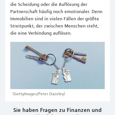
die Scheidung oder die Auflösung der
Partnerschaft häufig noch emotionaler. Denn
Immobilien sind in vielen Fällen der größte
Streitpunkt, der zwischen Menschen steht,
die eine Verbindung auflösen.
(GettyImages/Peter Dazeley)
Sie haben Fragen zu Finanzen und