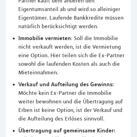
Partner kauft dem anderen den
Eigentumsanteil ab und wird so alleiniger
Eigentümer. Laufende Bankkredite müssen
natürlich berücksichtigt werden.
Immobilie vermieten
: Soll die Immobilie
nicht verkauft werden, ist die Vermietung
eine Option. Hier teilen sich die Ex-Partner
sowohl die laufenden Kosten als auch die
Mieteinnahmen.
Verkauf und Aufteilung des Gewinns:
Möchte kein Ex-Partner die Immobilie
weiter bewohnen und die Übertragung auf
Erben ist keine Option, ist der Verkauf und
die Aufteilung des Erlöses sinnvoll.
Übertragung auf gemeinsame Kinder: