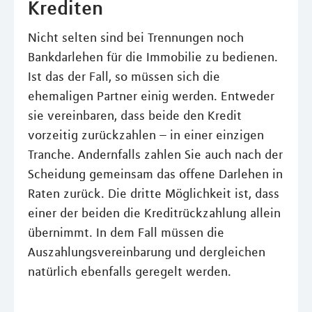
Krediten
Nicht selten sind bei Trennungen noch
Bankdarlehen für die Immobilie zu bedienen.
Ist das der Fall, so müssen sich die
ehemaligen Partner einig werden. Entweder
sie vereinbaren, dass beide den Kredit
vorzeitig zurückzahlen – in einer einzigen
Tranche. Andernfalls zahlen Sie auch nach der
Scheidung gemeinsam das offene Darlehen in
Raten zurück. Die dritte Möglichkeit ist, dass
einer der beiden die Kreditrückzahlung allein
übernimmt. In dem Fall müssen die
Auszahlungsvereinbarung und dergleichen
natürlich ebenfalls geregelt werden.